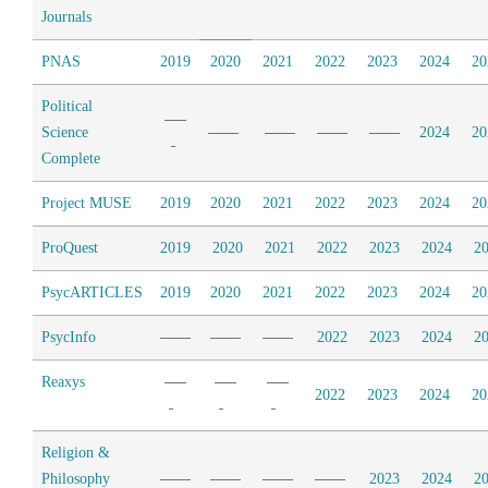
Journals
PNAS
2019
2020
2021
2022
2023
2024
20
Political
Science
2024
20
Complete
Project MUSE
2019
2020
2021
2022
2023
2024
20
ProQuest
2019
2020
2021
2022
2023
2024
2
PsycARTICLES
2019
2020
2021
2022
2023
2024
20
PsycInfo
2022
2023
2024
2
Reaxys
2022
2023
2024
20
Religion &
Philosophy
2023
2024
2