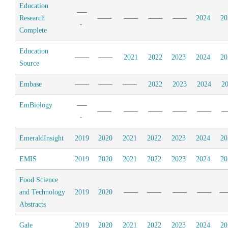
Education
Research
2024
20
Complete
Education
2021
2022
2023
2024
20
Source
Embase
2022
2023
2024
2
EmBiology
EmeraldInsight
2019
2020
2021
2022
2023
2024
20
EMIS
2019
2020
2021
2022
2023
2024
20
Food Science
and Technology
2019
2020
Abstracts
Gale
2019
2020
2021
2022
2023
2024
20