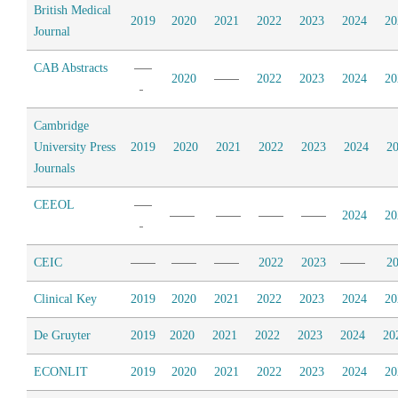
British Medical
2019
2020
2021
2022
2023
2024
20
Journal
CAB Abstracts
2020
2022
2023
2024
20
Cambridge
University Press
2019
2020
2021
2022
2023
2024
2
Journals
CEEOL
2024
20
CEIC
2022
2023
2
Clinical Key
2019
2020
2021
2022
2023
2024
20
De Gruyter
2019
2020
2021
2022
2023
2024
20
ECONLIT
2019
2020
2021
2022
2023
2024
20