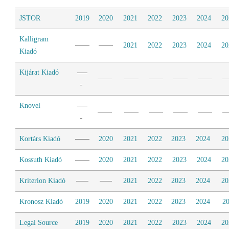
JSTOR
2019
2020
2021
2022
2023
2024
20
Kalligram
2021
2022
2023
2024
20
Kiadó
Kijárat Kiadó
Knovel
Kortárs Kiadó
2020
2021
2022
2023
2024
20
Kossuth Kiadó
2020
2021
2022
2023
2024
20
Kriterion Kiadó
2021
2022
2023
2024
20
Kronosz Kiadó
2019
2020
2021
2022
2023
2024
2
Legal Source
2019
2020
2021
2022
2023
2024
20