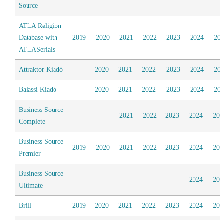
Source
ATLA Religion
Database with
2019
2020
2021
2022
2023
2024
2
ATLASerials
Attraktor Kiadó
2020
2021
2022
2023
2024
2
Balassi Kiadó
2020
2021
2022
2023
2024
2
Business Source
2021
2022
2023
2024
20
Complete
Business Source
2019
2020
2021
2022
2023
2024
20
Premier
Business Source
2024
20
Ultimate
Brill
2019
2020
2021
2022
2023
2024
20