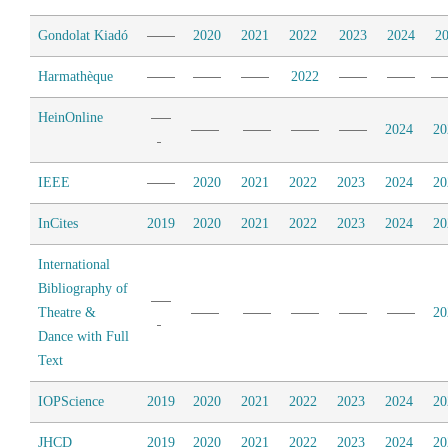
Gondolat Kiadó
2020
2021
2022
2023
2024
2
Harmathèque
2022
HeinOnline
2024
20
IEEE
2020
2021
2022
2023
2024
20
InCites
2019
2020
2021
2022
2023
2024
20
International
Bibliography of
Theatre &
20
Dance with Full
Text
IOPScience
2019
2020
2021
2022
2023
2024
20
JHCD
2019
2020
2021
2022
2023
2024
20