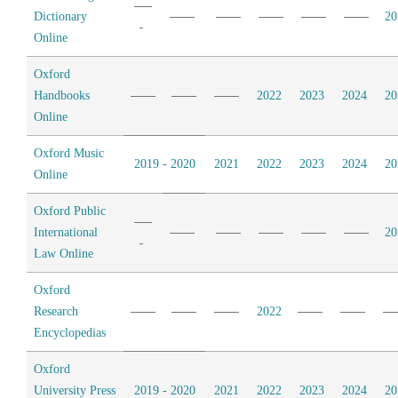
Dictionary
20
Online
Oxford
Handbooks
2022
2023
2024
20
Online
Oxford Music
2019 - 2020
2021
2022
2023
2024
20
Online
Oxford Public
International
20
Law Online
Oxford
Research
2022
Encyclopedias
Oxford
University Press
2019 - 2020
2021
2022
2023
2024
20