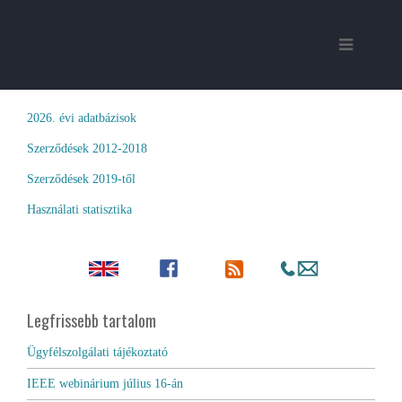
2026. évi adatbázisok
Szerződések 2012-2018
Szerződések 2019-től
Használati statisztika
Legfrissebb tartalom
Ügyfélszolgálati tájékoztató
IEEE webinárium július 16-án