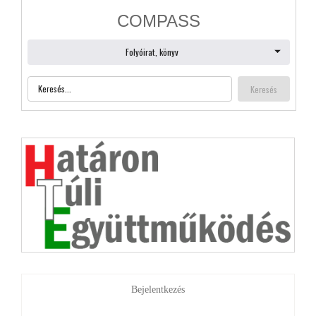
Bejelentkezés