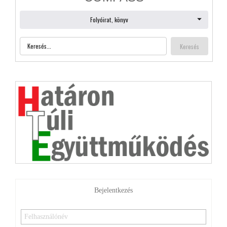
Bejelentkezés