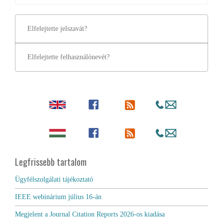
Elfelejtette jelszavát?
Elfelejtette felhasználónevét?
Legfrissebb tartalom
Ügyfélszolgálati tájékoztató
IEEE webinárium július 16-án
Megjelent a Journal Citation Reports 2026-os kiadása