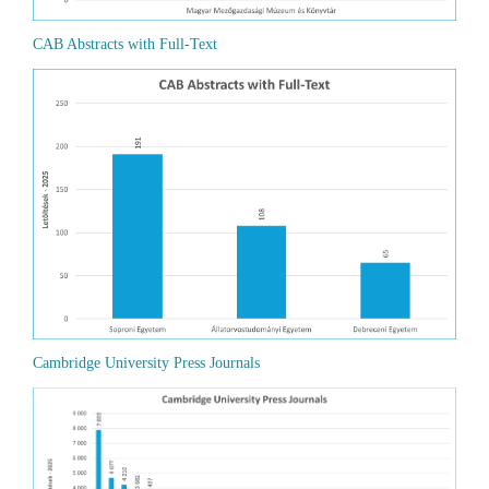
CAB Abstracts with Full-Text
Cambridge University Press Journals