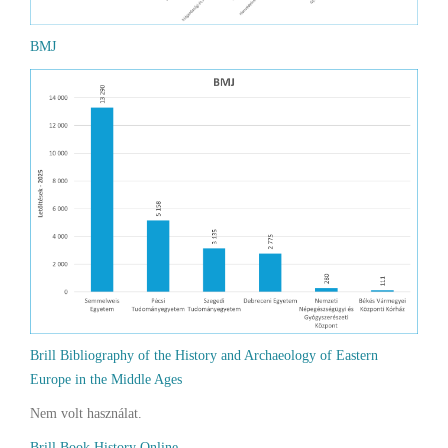
BMJ
Brill Bibliography of the History and Archaeology of Eastern
Europe in the Middle Ages
Nem volt használat.
Brill Book History Online