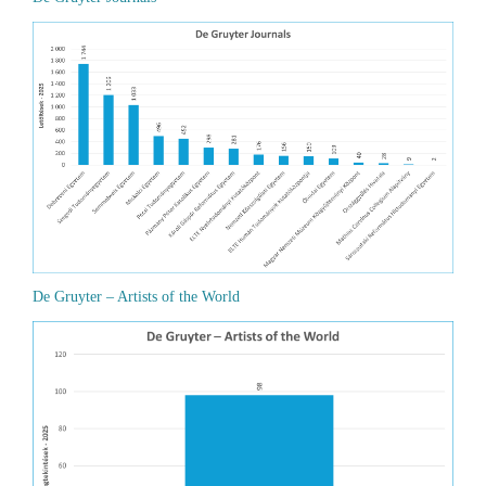
De Gruyter – Artists of the World