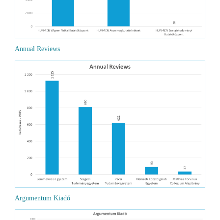
Annual Reviews
Argumentum Kiadó