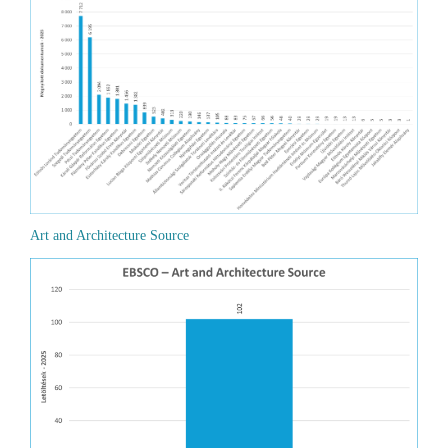
Art and Architecture Source