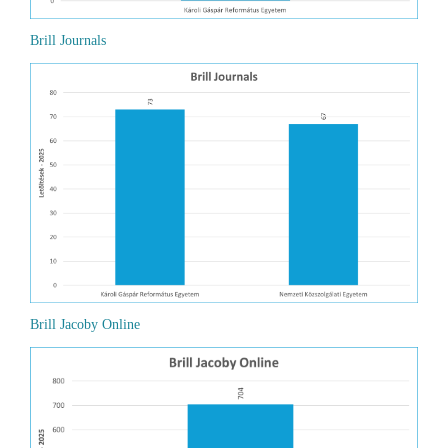
Brill Journals
Brill Jacoby Online