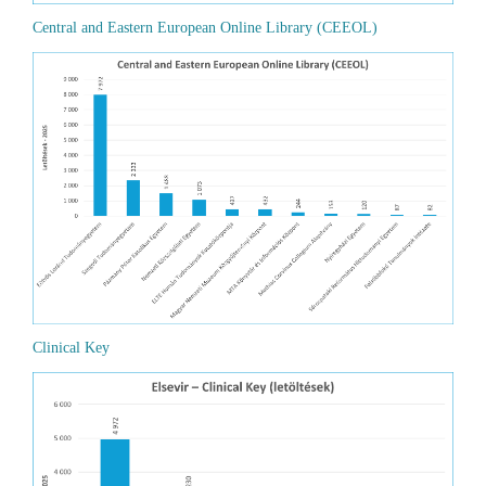
Central and Eastern European Online Library (CEEOL)
Clinical Key