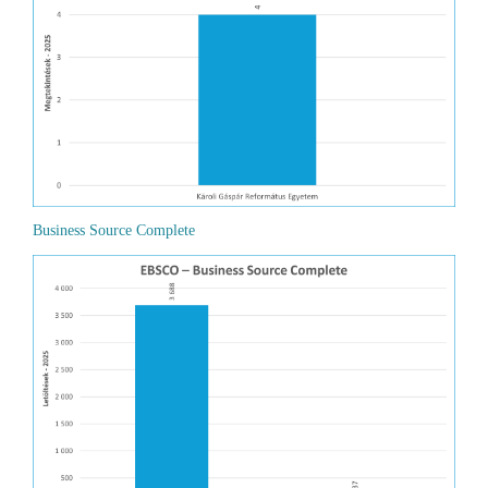
Business Source Complete