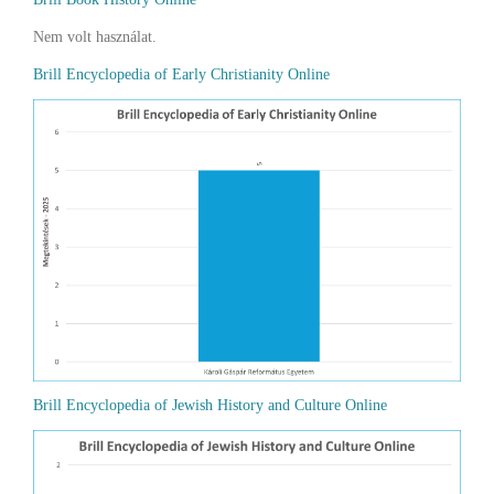
Nem volt használat.
Brill Encyclopedia of Early Christianity Online
Brill Encyclopedia of Jewish History and Culture Online