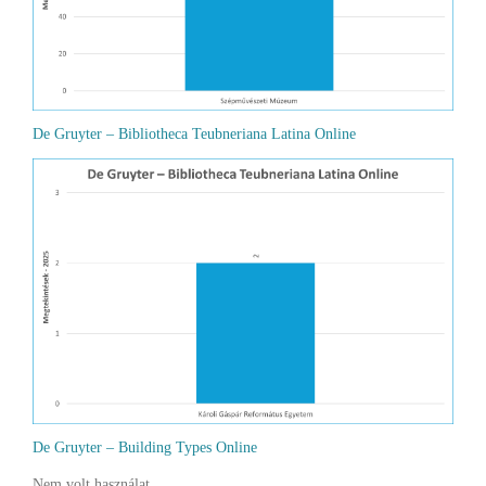
De Gruyter – Bibliotheca Teubneriana Latina Online
De Gruyter – Building Types Online
Nem volt használat.