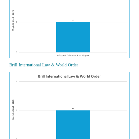
Brill International Law & World Order