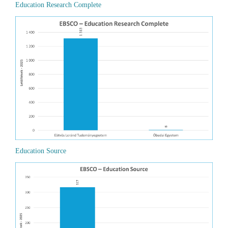
Education Research Complete
Education Source