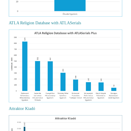
ATLA Religion Database with ATLASerials
Attraktor Kiadó