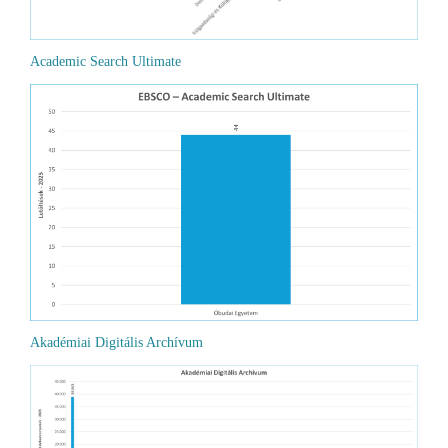
Academic Search Ultimate
Akadémiai Digitális Archívum