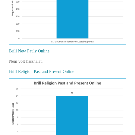
Brill New Pauly Online
Nem volt használat.
Brill Religion Past and Present Online