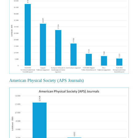
American Physical Society (APS Journals)