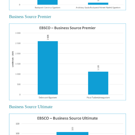
Business Source Premier
Business Source Ultimate