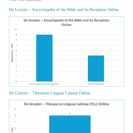
De Gruyter – Encyclopedia of the Bible and Its Reception Online
De Gruyter – Thesaurus Linguae Latinae Online