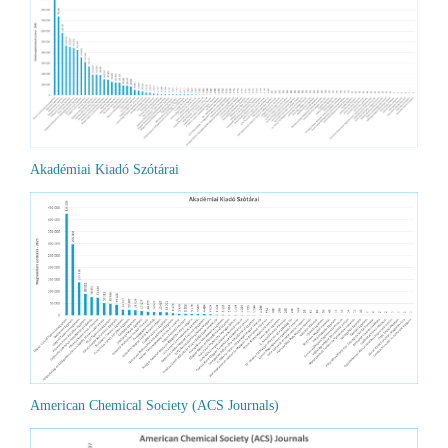
Akadémiai Kiadó Szótárai
American Chemical Society (ACS Journals)