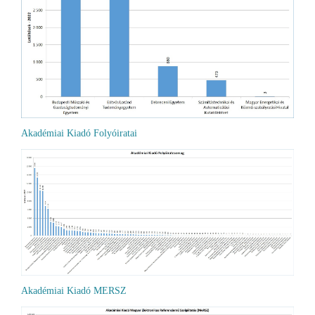
Akadémiai Kiadó Folyóiratai
Akadémiai Kiadó MERSZ