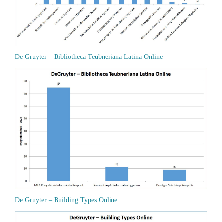
De Gruyter – Bibliotheca Teubneriana Latina Online
De Gruyter – Building Types Online