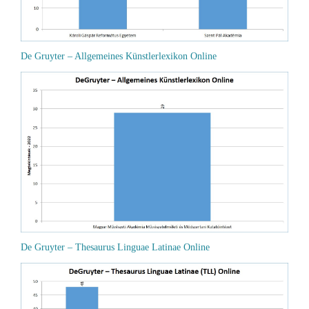
De Gruyter – Allgemeines Künstlerlexikon Online
De Gruyter – Thesaurus Linguae Latinae Online