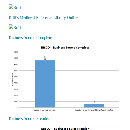
Brill's Medieval Reference Library Online
Business Source Complete
Business Source Premier