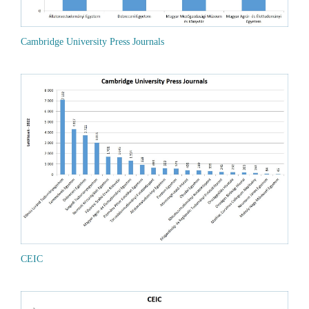
Cambridge University Press Journals
CEIC