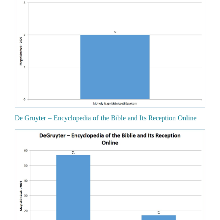
De Gruyter – Encyclopedia of the Bible and Its Reception Online