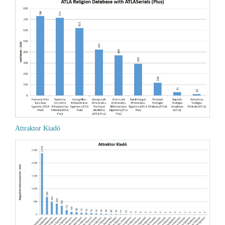
Attraktor Kiadó