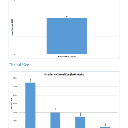
Clinical Key