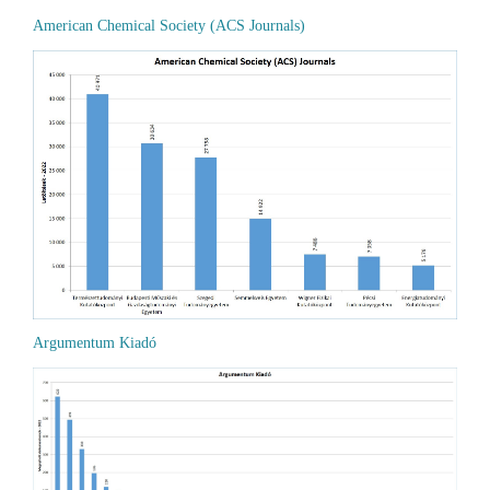
American Chemical Society (ACS Journals)
Argumentum Kiadó