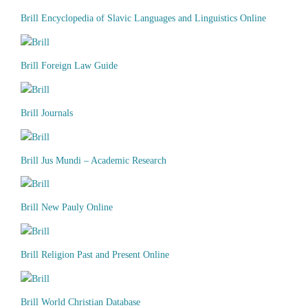
Brill Encyclopedia of Slavic Languages and Linguistics Online
Brill Foreign Law Guide
Brill Journals
Brill Jus Mundi – Academic Research
Brill New Pauly Online
Brill Religion Past and Present Online
Brill World Christian Database