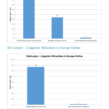
De Gruyter – Linguistic Minorities in Europe Online