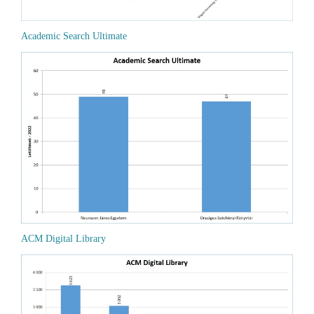
Academic Search Ultimate
ACM Digital Library