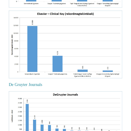
De Gruyter Journals