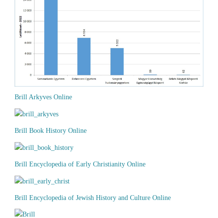
Brill Arkyves Online
Brill Book History Online
Brill Encyclopedia of Early Christianity Online
Brill Encyclopedia of Jewish History and Culture Online