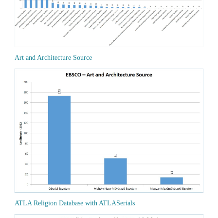
Art and Architecture Source
ATLA Religion Database with ATLASerials