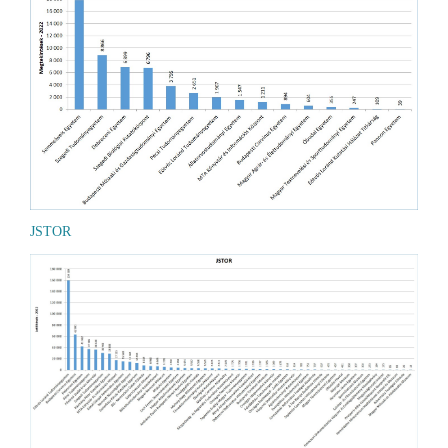
JSTOR