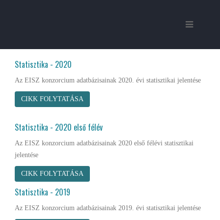
Statisztika - 2020
Az EISZ konzorcium adatbázisainak 2020. évi statisztikai jelentése
CIKK FOLYTATÁSA
Statisztika - 2020 első félév
Az EISZ konzorcium adatbázisainak 2020 első félévi statisztikai
jelentése
CIKK FOLYTATÁSA
Statisztika - 2019
Az EISZ konzorcium adatbázisainak 2019. évi statisztikai jelentése