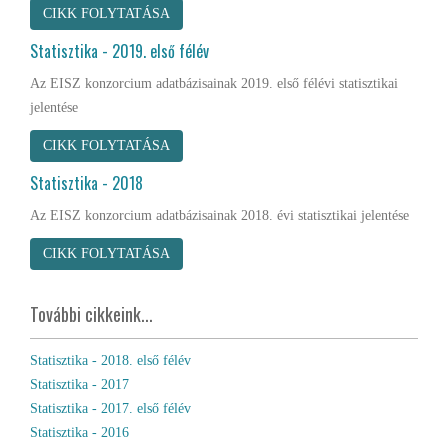
CIKK FOLYTATÁSA
Statisztika - 2019. első félév
Az EISZ konzorcium adatbázisainak 2019. első félévi statisztikai
jelentése
CIKK FOLYTATÁSA
Statisztika - 2018
Az EISZ konzorcium adatbázisainak 2018. évi statisztikai jelentése
CIKK FOLYTATÁSA
További cikkeink...
Statisztika - 2018. első félév
Statisztika - 2017
Statisztika - 2017. első félév
Statisztika - 2016