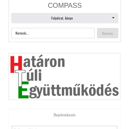
Bejelentkezés