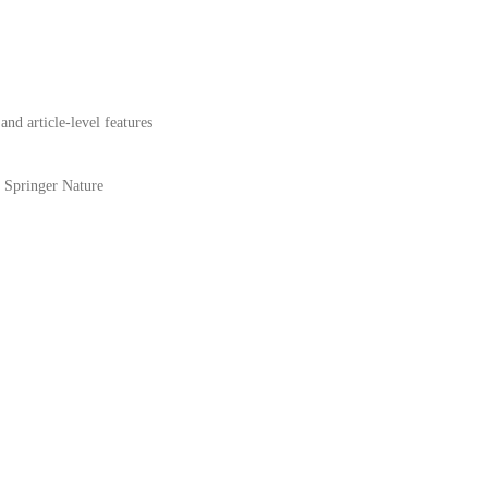
and article-level features
Springer Nature