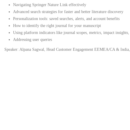
Navigating Springer Nature Link effectively
Advanced search strategies for faster and better literature discovery
Personalization tools: saved searches, alerts, and account benefits
How to identify the right journal for your manuscript
Using platform indicators like journal scopes, metrics, impact insights, 
Addressing user queries
Speaker: Alpana Sagwal, Head Customer Engagement EEMEA/CA & India, 