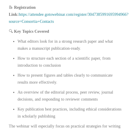
📝
Registration
Link:
https://attendee.gotowebinar.com/register/3047385991695994966?
source=Consortia+Contacts
🔍
Key Topics Covered
What editors look for in a strong research paper and what
makes a manuscript publication-ready.
How to structure each section of a scientific paper, from
introduction to conclusion
How to present figures and tables clearly to communicate
results more effectively.
An overview of the editorial process, peer review, journal
decisions, and responding to reviewer comments
Key publication best practices, including ethical considerations
in scholarly publishing
The webinar will especially focus on practical strategies for writing