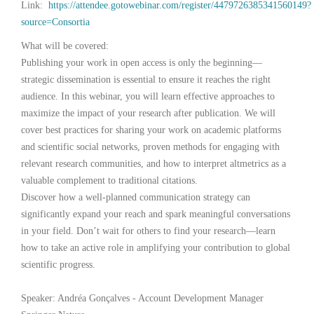
Link:
https://attendee.gotowebinar.com/register/4479726385341560149?
source=Consortia
What will be covered:
Publishing your work in open access is only the beginning—
strategic dissemination is essential to ensure it reaches the right
audience. In this webinar, you will learn effective approaches to
maximize the impact of your research after publication. We will
cover best practices for sharing your work on academic platforms
and scientific social networks, proven methods for engaging with
relevant research communities, and how to interpret altmetrics as a
valuable complement to traditional citations.
Discover how a well‑planned communication strategy can
significantly expand your reach and spark meaningful conversations
in your field. Don’t wait for others to find your research—learn
how to take an active role in amplifying your contribution to global
scientific progress.
Speaker: Andréa Gonçalves - Account Development Manager