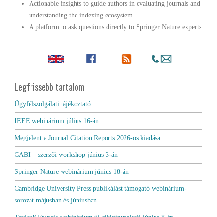
Actionable insights to guide authors in evaluating journals and
understanding the indexing ecosystem
A platform to ask questions directly to Springer Nature experts
Legfrissebb tartalom
Ügyfélszolgálati tájékoztató
IEEE webinárium július 16-án
Megjelent a Journal Citation Reports 2026-os kiadása
CABI – szerzői workshop június 3-án
Springer Nature webinárium június 18-án
Cambridge University Press publikálást támogató webinárium-
sorozat májusban és júniusban