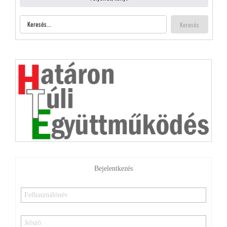
Bejelentkezés