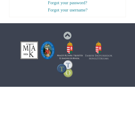
Forgot your password?
Forgot your username?