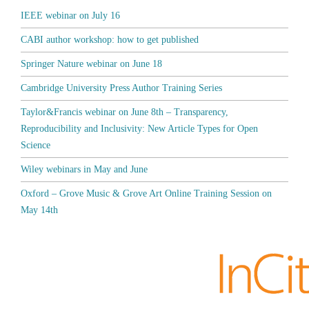
IEEE webinar on July 16
CABI author workshop: how to get published
Springer Nature webinar on June 18
Cambridge University Press Author Training Series
Taylor&Francis webinar on June 8th – Transparency,
Reproducibility and Inclusivity: New Article Types for Open
Science
Wiley webinars in May and June
Oxford – Grove Music & Grove Art Online Training Session on
May 14th